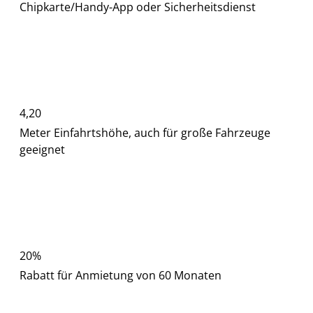
Chipkarte/Handy-App oder Sicherheitsdienst
4,20
Meter
Einfahrtshöhe
, auch für große Fahrzeuge
geeignet
20%
Rabatt
für Anmietung von
60 Monaten