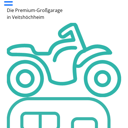
Die Premium-Großgarage
in Veitshöchheim