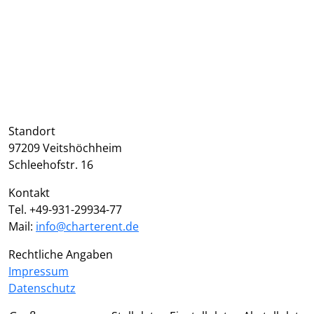
Webcam
Kontaktanfrage
Standort
97209 Veitshöchheim
Schleehofstr. 16
Kontakt
Tel. +49-931-29934-77
Mail:
info@charterent.de
Rechtliche Angaben
Impressum
Datenschutz