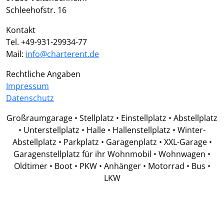
Schleehofstr. 16
Kontakt
Tel. +49-931-29934-77
Mail:
info@charterent.de
Rechtliche Angaben
Impressum
Datenschutz
Großraumgarage • Stellplatz • Einstellplatz • Abstellplatz
• Unterstellplatz • Halle • Hallenstellplatz • Winter-
Abstellplatz • Parkplatz • Garagenplatz • XXL-Garage •
Garagenstellplatz für ihr Wohnmobil • Wohnwagen •
Oldtimer • Boot • PKW • Anhänger • Motorrad • Bus •
LKW