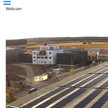
Webcam