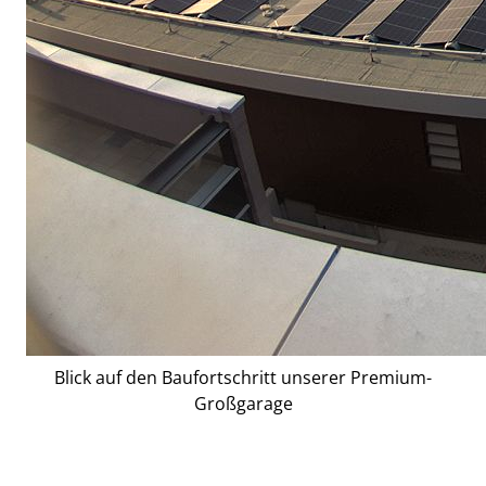
Blick auf den Baufortschritt unserer Premium-
Großgarage