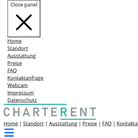
Close panel
Home
Standort
Ausstattung
Preise
FAQ
Kontaktanfrage
Webcam
Impressum
Datenschutz
Home
|
Standort
|
Ausstattung
|
Preise
|
FAQ
|
Kontakta