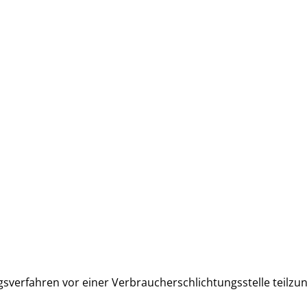
ungsverfahren vor einer Verbraucherschlichtungsstelle teilz